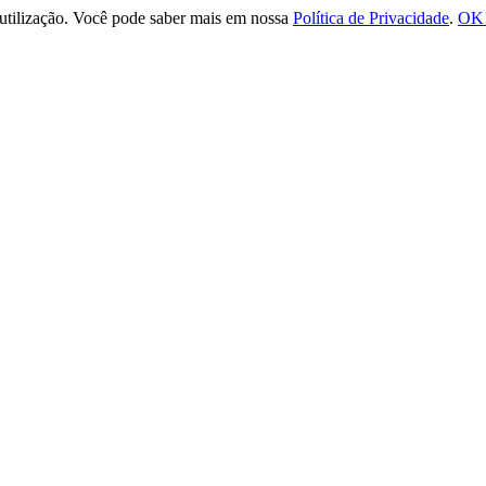
e utilização. Você pode saber mais em nossa
Política de Privacidade
.
OK