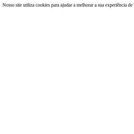
Nosso site utiliza cookies para ajudar a melhorar a sua experiência d