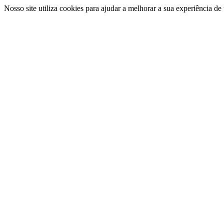
Nosso site utiliza cookies para ajudar a melhorar a sua experiência d