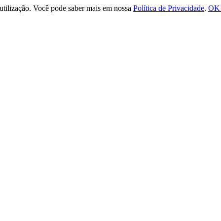
e utilização. Você pode saber mais em nossa
Política de Privacidade
.
OK