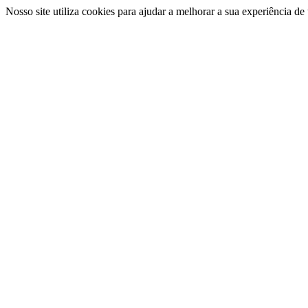
Nosso site utiliza cookies para ajudar a melhorar a sua experiência d