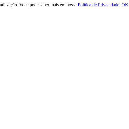
e utilização. Você pode saber mais em nossa
Política de Privacidade
.
OK