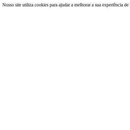
Nosso site utiliza cookies para ajudar a melhorar a sua experiência d