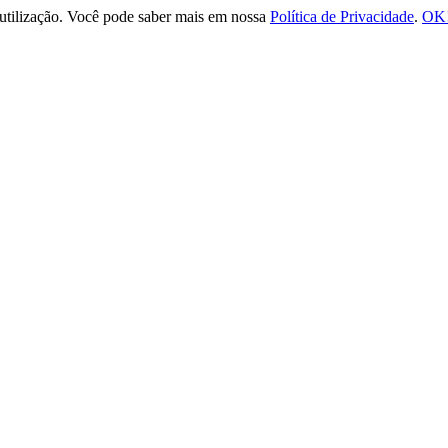
e utilização. Você pode saber mais em nossa
Política de Privacidade
.
OK