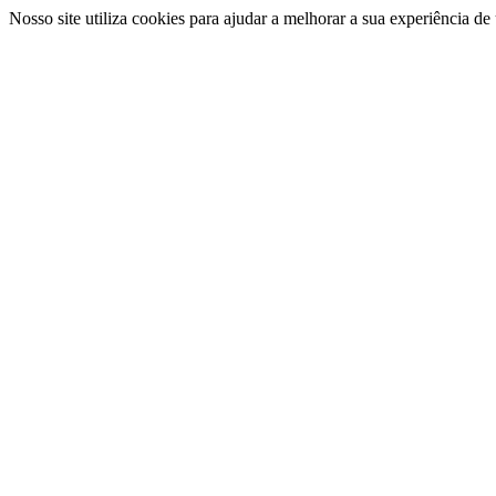
Nosso site utiliza cookies para ajudar a melhorar a sua experiência d