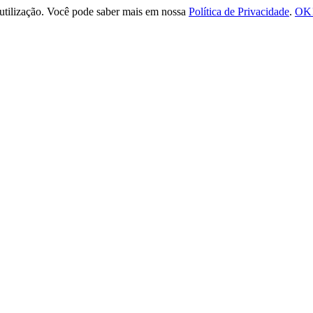
e utilização. Você pode saber mais em nossa
Política de Privacidade
.
OK