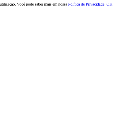
e utilização. Você pode saber mais em nossa
Política de Privacidade
.
OK