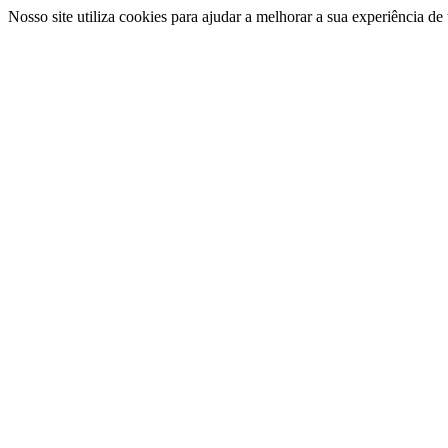
Nosso site utiliza cookies para ajudar a melhorar a sua experiência d