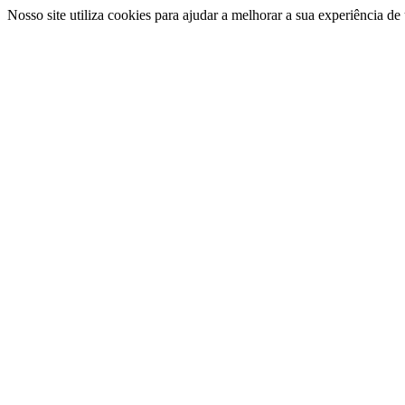
Nosso site utiliza cookies para ajudar a melhorar a sua experiência d