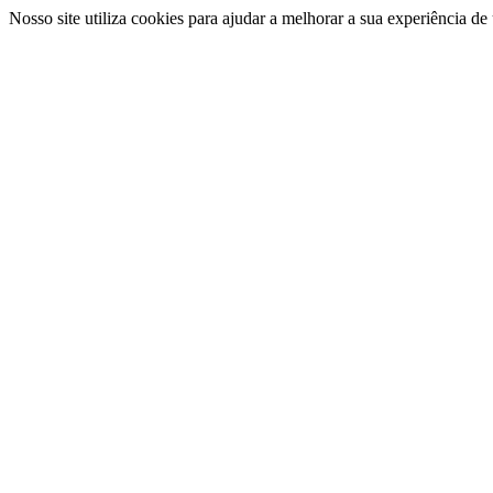
Nosso site utiliza cookies para ajudar a melhorar a sua experiência d