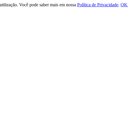
e utilização. Você pode saber mais em nossa
Política de Privacidade
.
OK