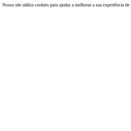
Nosso site utiliza cookies para ajudar a melhorar a sua experiência d