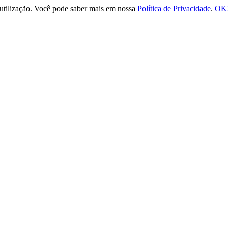
e utilização. Você pode saber mais em nossa
Política de Privacidade
.
OK