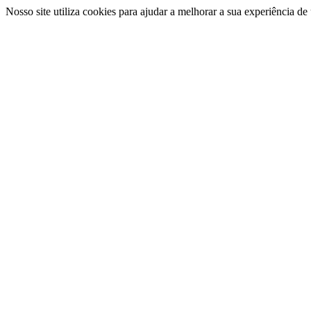
Nosso site utiliza cookies para ajudar a melhorar a sua experiência d