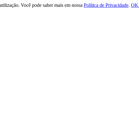
e utilização. Você pode saber mais em nossa
Política de Privacidade
.
OK