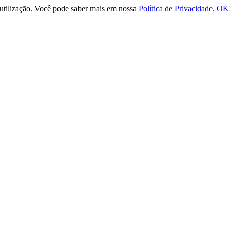
e utilização. Você pode saber mais em nossa
Política de Privacidade
.
OK