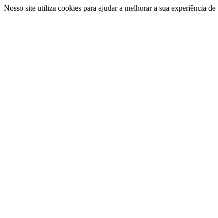
Nosso site utiliza cookies para ajudar a melhorar a sua experiência d