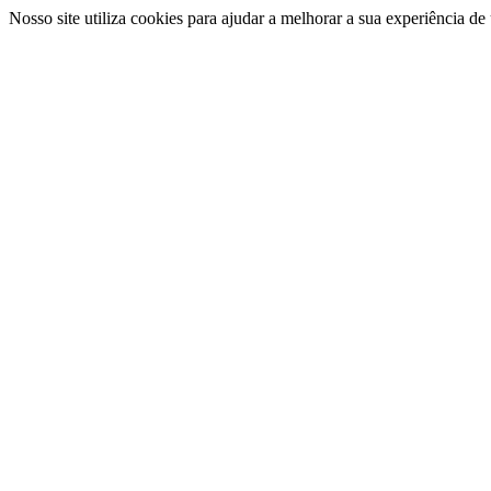
Nosso site utiliza cookies para ajudar a melhorar a sua experiência d