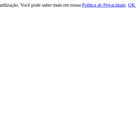
e utilização. Você pode saber mais em nossa
Política de Privacidade
.
OK