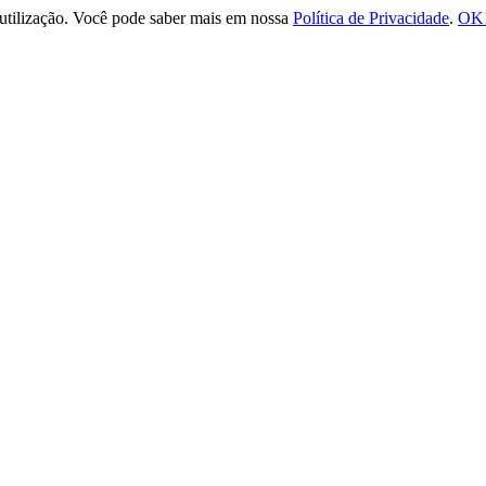
e utilização. Você pode saber mais em nossa
Política de Privacidade
.
OK