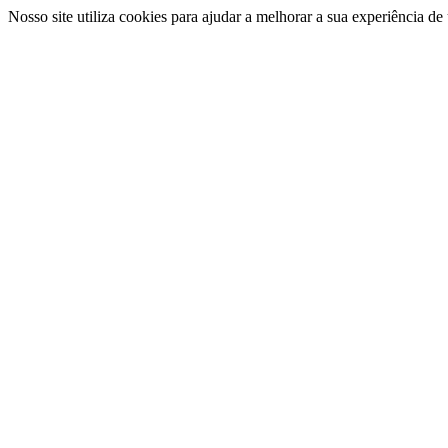
Nosso site utiliza cookies para ajudar a melhorar a sua experiência d