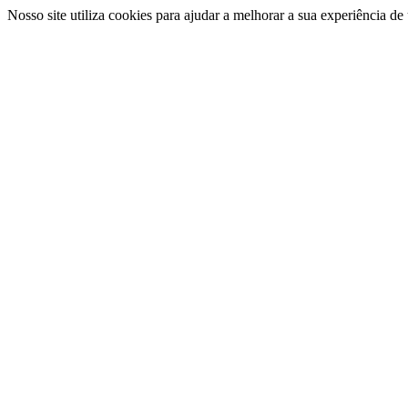
Nosso site utiliza cookies para ajudar a melhorar a sua experiência d