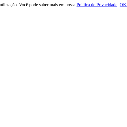
e utilização. Você pode saber mais em nossa
Política de Privacidade
.
OK