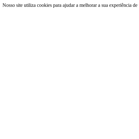
Nosso site utiliza cookies para ajudar a melhorar a sua experiência d