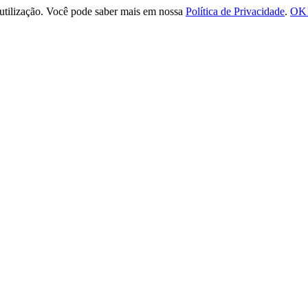
e utilização. Você pode saber mais em nossa
Política de Privacidade
.
OK