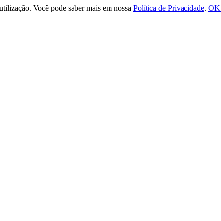
e utilização. Você pode saber mais em nossa
Política de Privacidade
.
OK