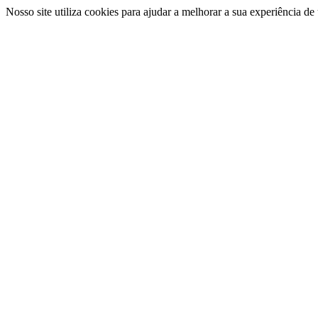
Nosso site utiliza cookies para ajudar a melhorar a sua experiência d