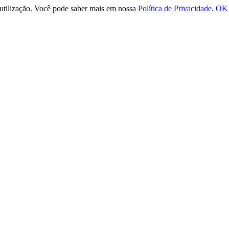
e utilização. Você pode saber mais em nossa
Política de Privacidade
.
OK