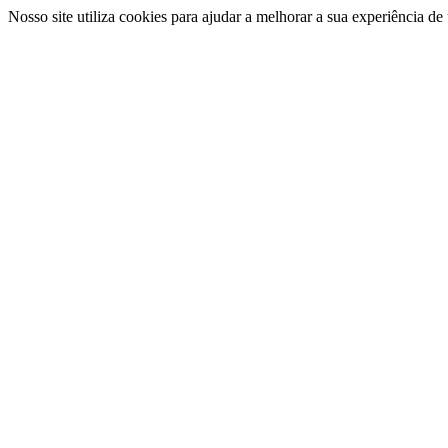
Nosso site utiliza cookies para ajudar a melhorar a sua experiência d