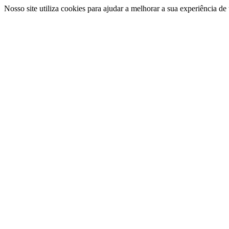
Nosso site utiliza cookies para ajudar a melhorar a sua experiência d