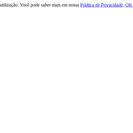
e utilização. Você pode saber mais em nossa
Política de Privacidade
.
OK