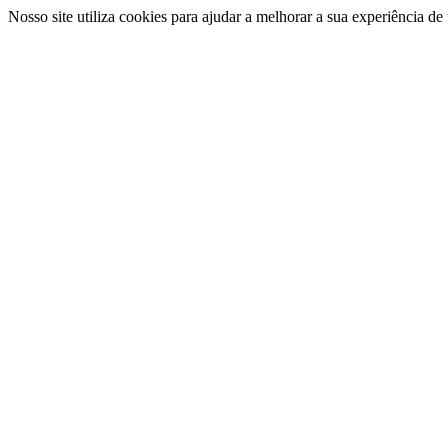
Nosso site utiliza cookies para ajudar a melhorar a sua experiência d