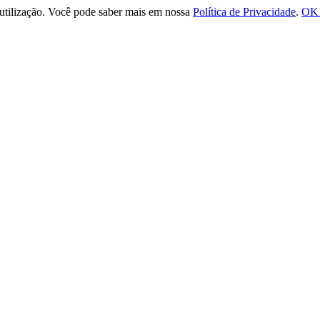
e utilização. Você pode saber mais em nossa
Política de Privacidade
.
OK