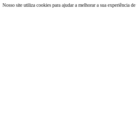
Nosso site utiliza cookies para ajudar a melhorar a sua experiência d