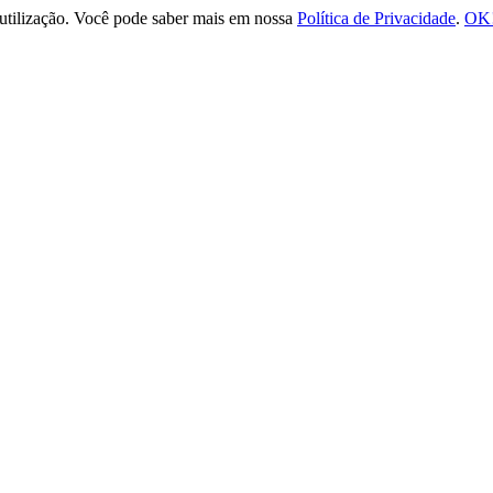
e utilização. Você pode saber mais em nossa
Política de Privacidade
.
OK