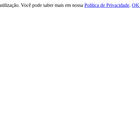
e utilização. Você pode saber mais em nossa
Política de Privacidade
.
OK