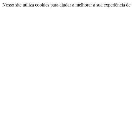
Nosso site utiliza cookies para ajudar a melhorar a sua experiência d