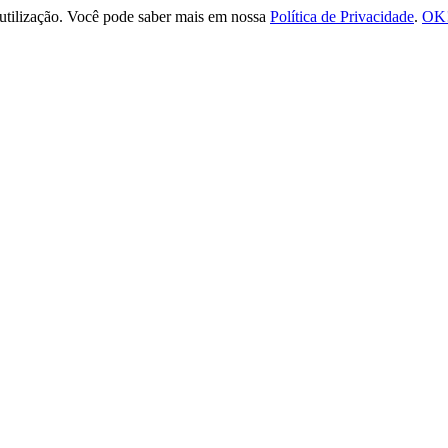
e utilização. Você pode saber mais em nossa
Política de Privacidade
.
OK