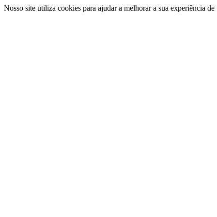
Nosso site utiliza cookies para ajudar a melhorar a sua experiência d