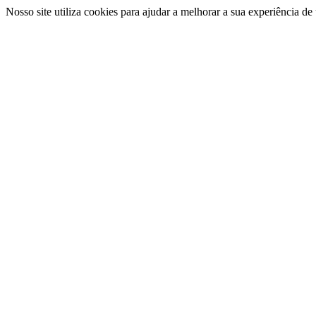
Nosso site utiliza cookies para ajudar a melhorar a sua experiência d