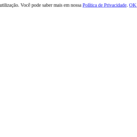
e utilização. Você pode saber mais em nossa
Política de Privacidade
.
OK