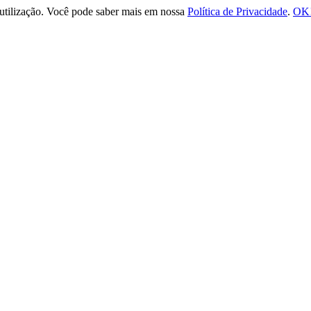
e utilização. Você pode saber mais em nossa
Política de Privacidade
.
OK