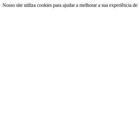
Nosso site utiliza cookies para ajudar a melhorar a sua experiência d