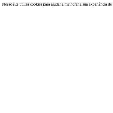
Nosso site utiliza cookies para ajudar a melhorar a sua experiência d