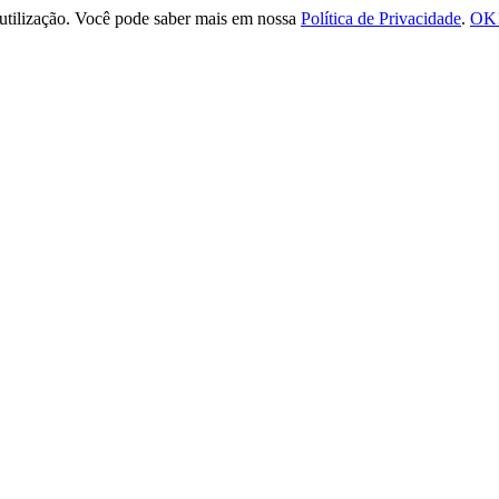
e utilização. Você pode saber mais em nossa
Política de Privacidade
.
OK