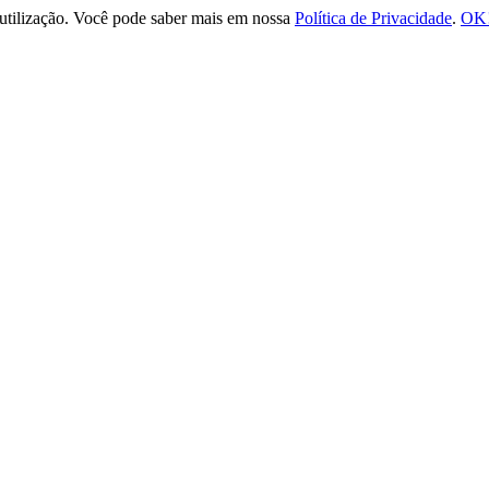
e utilização. Você pode saber mais em nossa
Política de Privacidade
.
OK