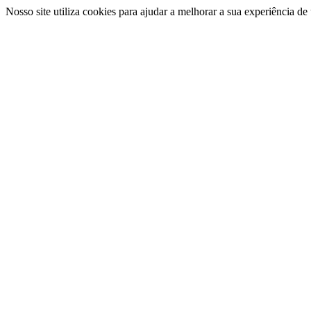
Nosso site utiliza cookies para ajudar a melhorar a sua experiência d