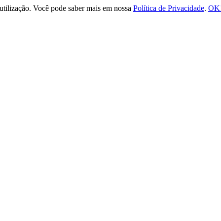
e utilização. Você pode saber mais em nossa
Política de Privacidade
.
OK