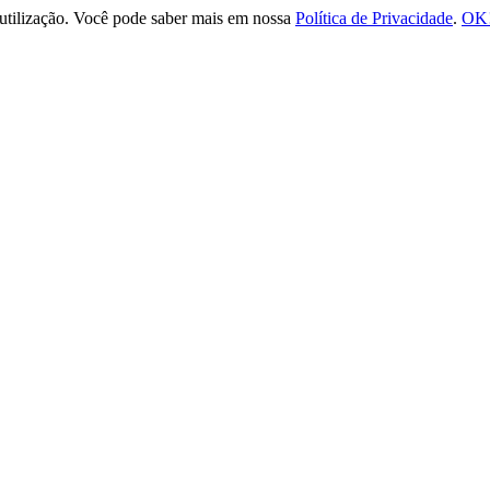
e utilização. Você pode saber mais em nossa
Política de Privacidade
.
OK