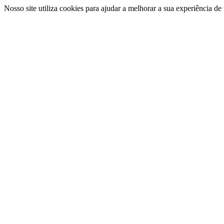
Nosso site utiliza cookies para ajudar a melhorar a sua experiência d