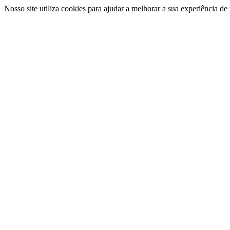
Nosso site utiliza cookies para ajudar a melhorar a sua experiência d