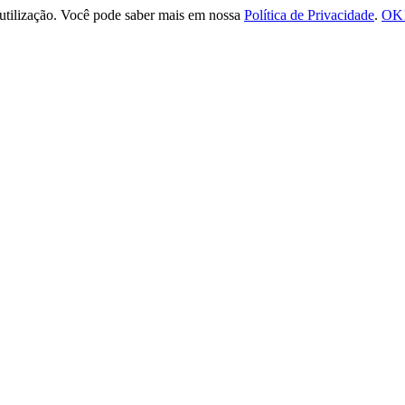
e utilização. Você pode saber mais em nossa
Política de Privacidade
.
OK