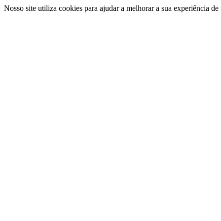
Nosso site utiliza cookies para ajudar a melhorar a sua experiência d