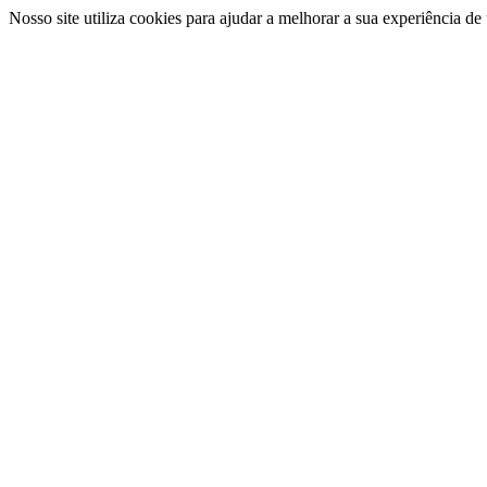
Nosso site utiliza cookies para ajudar a melhorar a sua experiência d