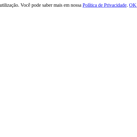
e utilização. Você pode saber mais em nossa
Política de Privacidade
.
OK