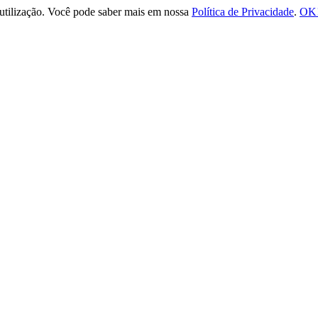
e utilização. Você pode saber mais em nossa
Política de Privacidade
.
OK