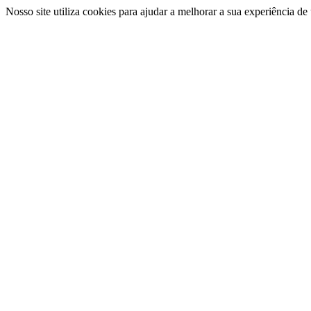
Nosso site utiliza cookies para ajudar a melhorar a sua experiência d