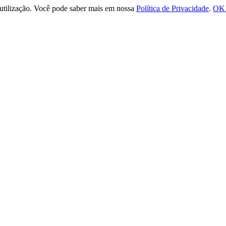
e utilização. Você pode saber mais em nossa
Política de Privacidade
.
OK