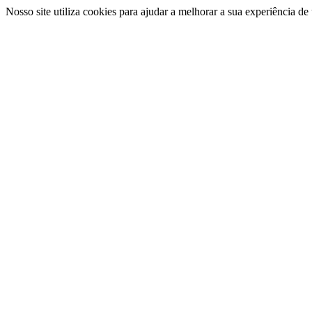
Nosso site utiliza cookies para ajudar a melhorar a sua experiência d