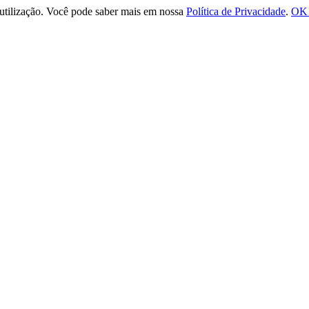
e utilização. Você pode saber mais em nossa
Política de Privacidade
.
OK