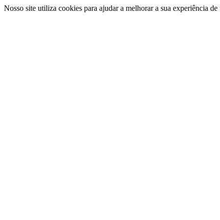
Nosso site utiliza cookies para ajudar a melhorar a sua experiência d