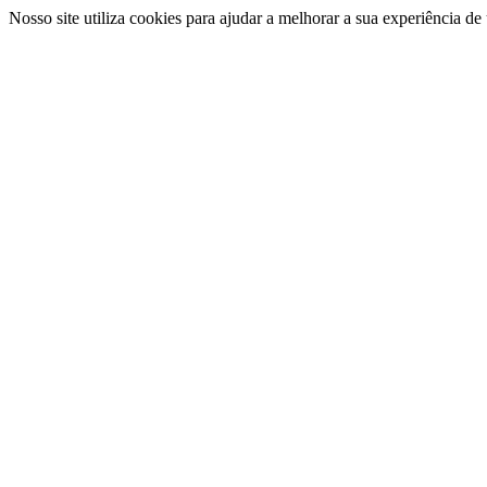
Nosso site utiliza cookies para ajudar a melhorar a sua experiência d