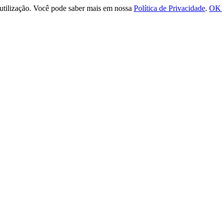
e utilização. Você pode saber mais em nossa
Política de Privacidade
.
OK