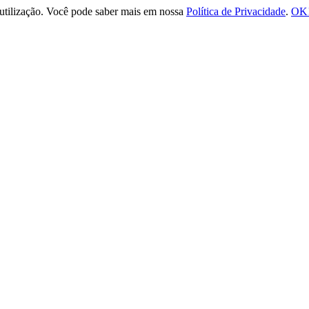
e utilização. Você pode saber mais em nossa
Política de Privacidade
.
OK