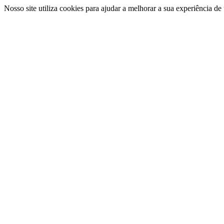
Nosso site utiliza cookies para ajudar a melhorar a sua experiência d