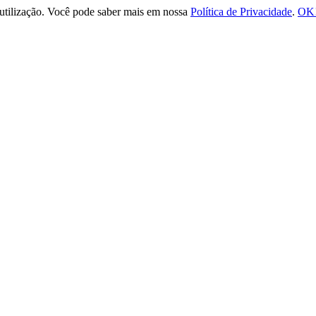
e utilização. Você pode saber mais em nossa
Política de Privacidade
.
OK