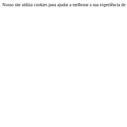
Nosso site utiliza cookies para ajudar a melhorar a sua experiência d