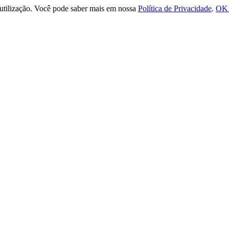
e utilização. Você pode saber mais em nossa
Política de Privacidade
.
OK