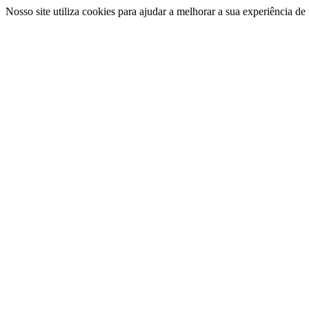
Nosso site utiliza cookies para ajudar a melhorar a sua experiência d