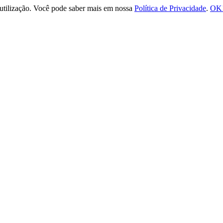
e utilização. Você pode saber mais em nossa
Política de Privacidade
.
OK