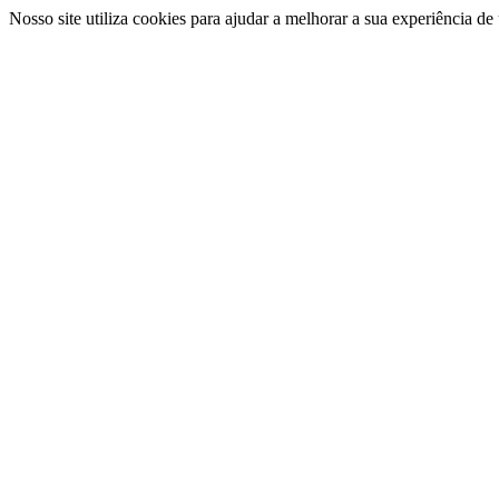
Nosso site utiliza cookies para ajudar a melhorar a sua experiência d