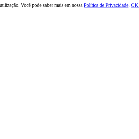
e utilização. Você pode saber mais em nossa
Política de Privacidade
.
OK