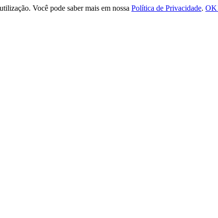
e utilização. Você pode saber mais em nossa
Política de Privacidade
.
OK