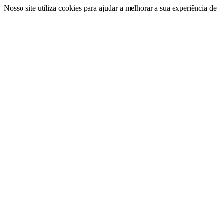
Nosso site utiliza cookies para ajudar a melhorar a sua experiência d