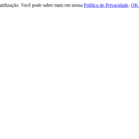
e utilização. Você pode saber mais em nossa
Política de Privacidade
.
OK