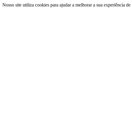
Nosso site utiliza cookies para ajudar a melhorar a sua experiência d