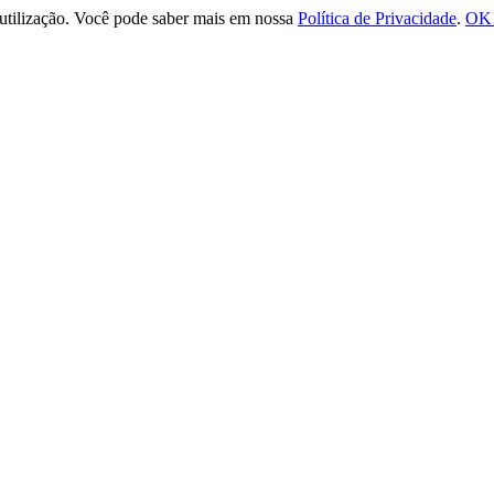
e utilização. Você pode saber mais em nossa
Política de Privacidade
.
OK