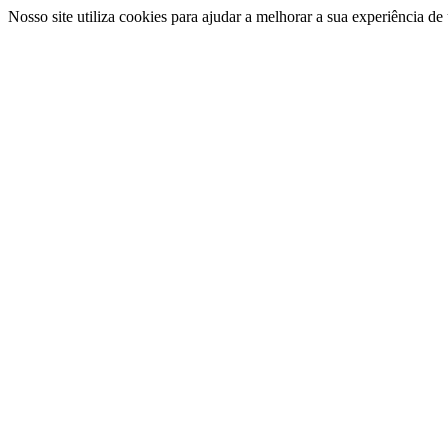
Nosso site utiliza cookies para ajudar a melhorar a sua experiência d