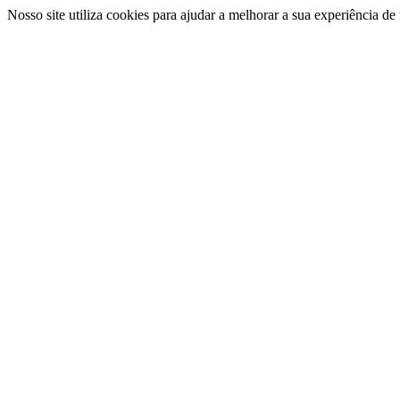
Nosso site utiliza cookies para ajudar a melhorar a sua experiência d