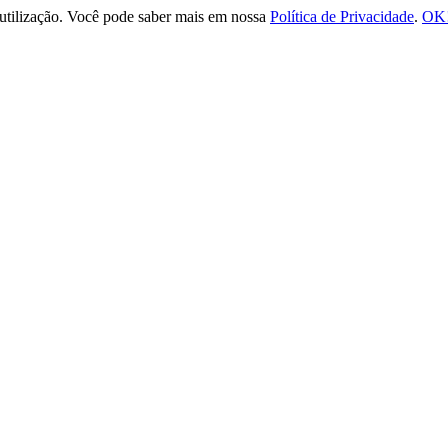
e utilização. Você pode saber mais em nossa
Política de Privacidade
.
OK