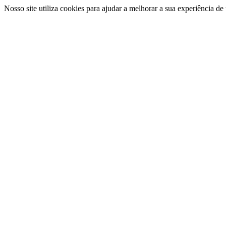
Nosso site utiliza cookies para ajudar a melhorar a sua experiência d