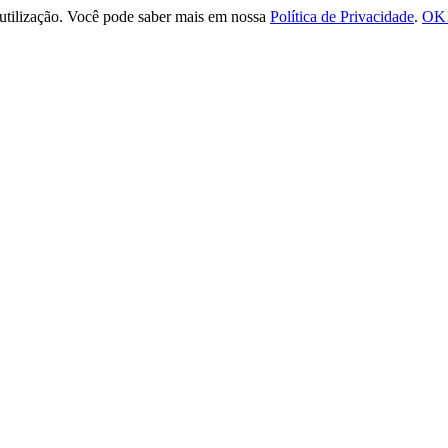
e utilização. Você pode saber mais em nossa
Política de Privacidade
.
OK