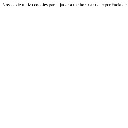
Nosso site utiliza cookies para ajudar a melhorar a sua experiência d