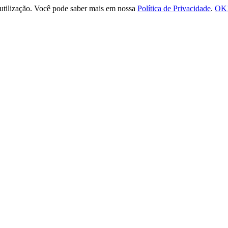
e utilização. Você pode saber mais em nossa
Política de Privacidade
.
OK