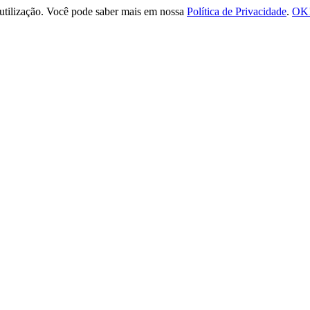
e utilização. Você pode saber mais em nossa
Política de Privacidade
.
OK