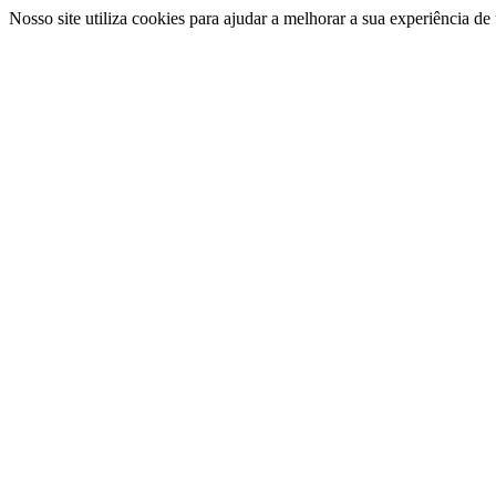
Nosso site utiliza cookies para ajudar a melhorar a sua experiência d