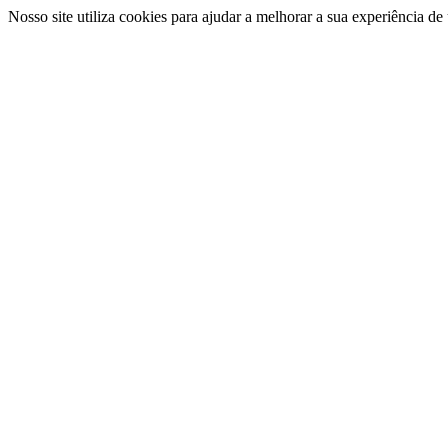
Nosso site utiliza cookies para ajudar a melhorar a sua experiência d