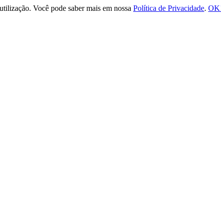
e utilização. Você pode saber mais em nossa
Política de Privacidade
.
OK