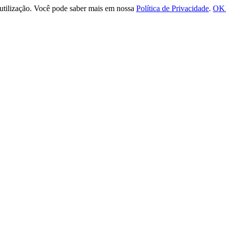
e utilização. Você pode saber mais em nossa
Política de Privacidade
.
OK