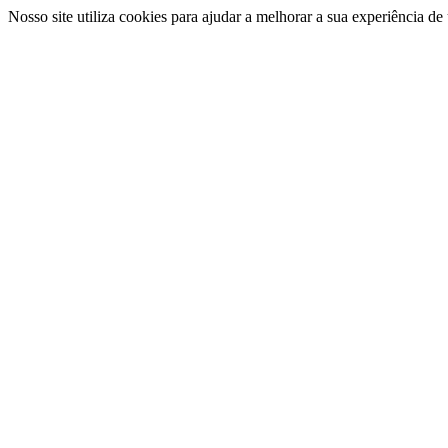
Nosso site utiliza cookies para ajudar a melhorar a sua experiência d