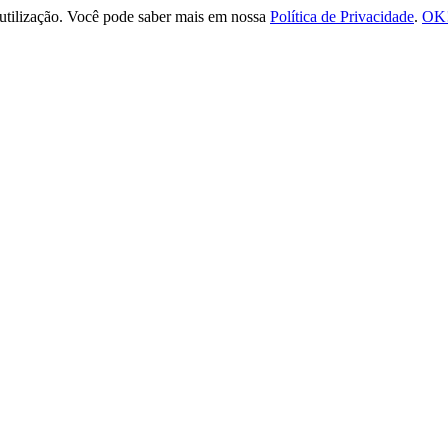
e utilização. Você pode saber mais em nossa
Política de Privacidade
.
OK