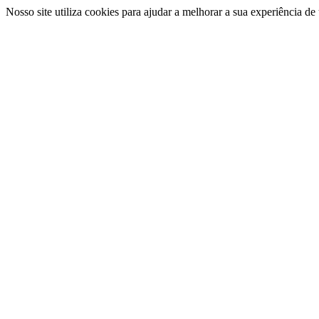
Nosso site utiliza cookies para ajudar a melhorar a sua experiência d